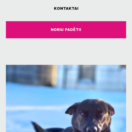
KONTAKTAI
NORIU PADĖTI!