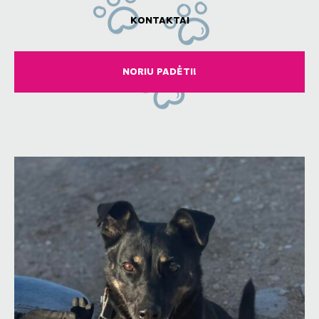
KONTAKTAI
NORIU PADĖTI!